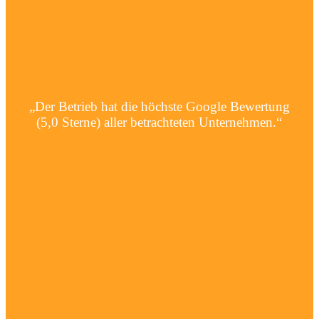
„Der Betrieb hat die höchste Google Bewertung
(5,0 Sterne) aller betrachteten Unternehmen.“