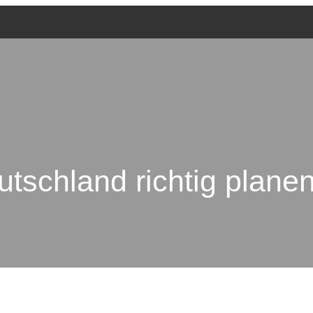
utschland richtig plane