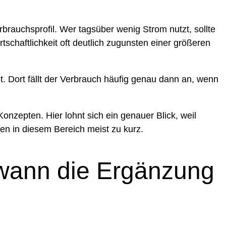
brauchsprofil. Wer tagsüber wenig Strom nutzt, sollte
tschaftlichkeit oft deutlich zugunsten einer größeren
 Dort fällt der Verbrauch häufig genau dann an, wenn
onzepten. Hier lohnt sich ein genauer Blick, weil
fen in diesem Bereich meist zu kurz.
wann die Ergänzung