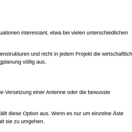
uationen interessant, etwa bei vielen unterschiedlichen
enstrukturen und nicht in jedem Projekt die wirtschaftlic
gplanung völlig aus.
die Versetzung einer Antenne oder die bewusste
fällt diese Option aus. Wenn es nur um einzelne Äste
tatt sie zu umgehen.