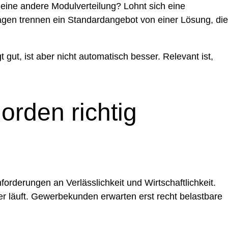
 eine andere Modulverteilung? Lohnt sich eine
ragen trennen ein Standardangebot von einer Lösung, die
 gut, ist aber nicht automatisch besser. Relevant ist,
rden richtig
orderungen an Verlässlichkeit und Wirtschaftlichkeit.
er läuft. Gewerbekunden erwarten erst recht belastbare