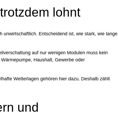
trotzdem lohnt
 unwirtschaftlich. Entscheidend ist, wie stark, wie lange
Teilverschattung auf nur wenigen Modulen muss kein
für Wärmepumpe, Haushalt, Gewerbe oder
elhafte Wetterlagen gehören hier dazu. Deshalb zählt
ern und