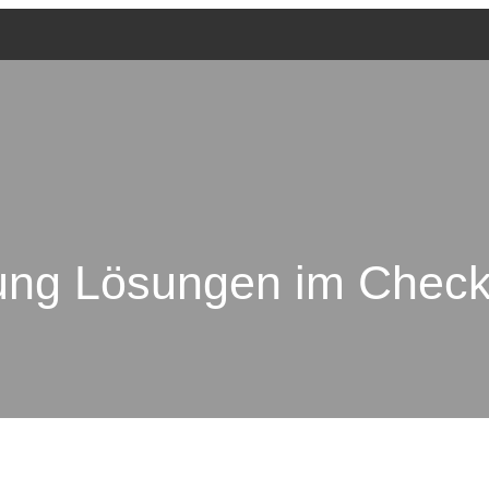
tung Lösungen im Chec