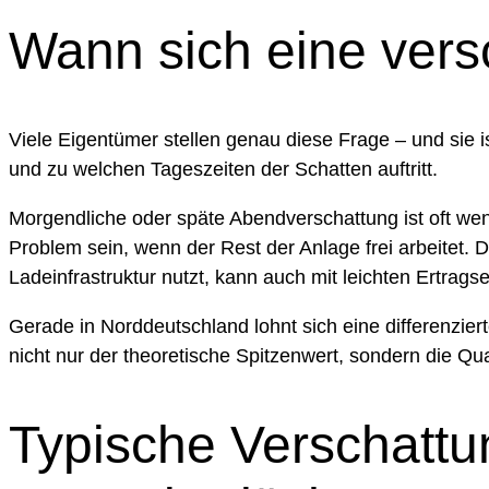
Wann sich eine vers
Viele Eigentümer stellen genau diese Frage – und sie ist
und zu welchen Tageszeiten der Schatten auftritt.
Morgendliche oder späte Abendverschattung ist oft wen
Problem sein, wenn der Rest der Anlage frei arbeite
Ladeinfrastruktur nutzt, kann auch mit leichten Ertragse
Gerade in Norddeutschland lohnt sich eine differenzie
nicht nur der theoretische Spitzenwert, sondern die Q
Typische Verschattu