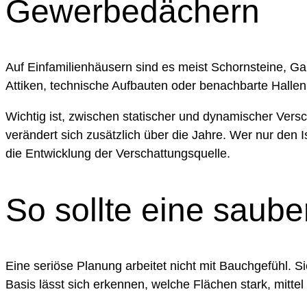
Gewerbedächern
Auf Einfamilienhäusern sind es meist Schornsteine,
Attiken, technische Aufbauten oder benachbarte Hallen
Wichtig ist, zwischen statischer und dynamischer Vers
verändert sich zusätzlich über die Jahre. Wer nur den 
die Entwicklung der Verschattungsquelle.
So sollte eine saub
Eine seriöse Planung arbeitet nicht mit Bauchgefühl. S
Basis lässt sich erkennen, welche Flächen stark, mittel