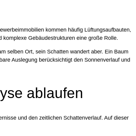
Gewerbeimmobilien kommen häufig Lüftungsaufbauten,
nd komplexe Gebäudestrukturen eine große Rolle.
 am selben Ort, sein Schatten wandert aber. Ein Baum
astbare Auslegung berücksichtigt den Sonnenverlauf und
lyse ablaufen
rnisse und den zeitlichen Schattenverlauf. Auf dieser