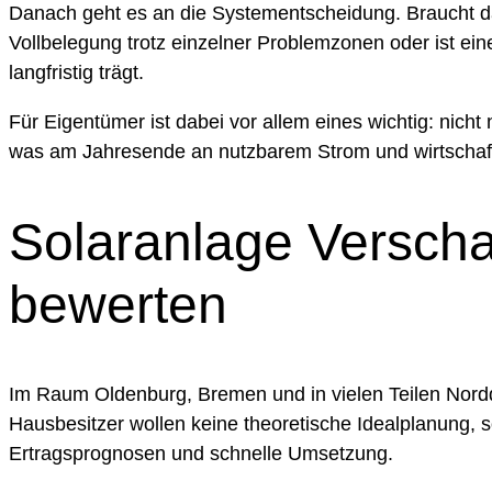
Danach geht es an die Systementscheidung. Braucht das
Vollbelegung trotz einzelner Problemzonen oder ist ei
langfristig trägt.
Für Eigentümer ist dabei vor allem eines wichtig: nicht
was am Jahresende an nutzbarem Strom und wirtschaftl
Solaranlage Verscha
bewerten
Im Raum Oldenburg, Bremen und in vielen Teilen Nordde
Hausbesitzer wollen keine theoretische Idealplanung, 
Ertragsprognosen und schnelle Umsetzung.